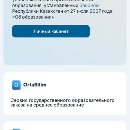
образования, установленных
Законом
Республики Казахстан от 27 июля 2007 года
«Об образовании»
Личный кабинет
Сервис государственного образовательного
заказа на среднее образование