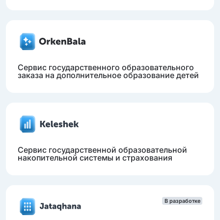
Сервис государственного образовательного
заказа на дополнительное образование детей
Сервис государственной образовательной
накопительной системы и страхования
В разработке