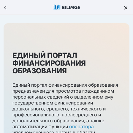
ЕДИНЫЙ ПОРТАЛ
ФИНАНСИРОВАНИЯ
ОБРАЗОВАНИЯ
Единый портал финансирования образования
предназначен для просмотра гражданином
персональных сведений о выделенном ему
государственном финансировании
дошкольного, среднего, технического и
профессионального, послесреднего и
дополнительного образования, а также
автоматизации функций
оператора
уполномоченного органа в области