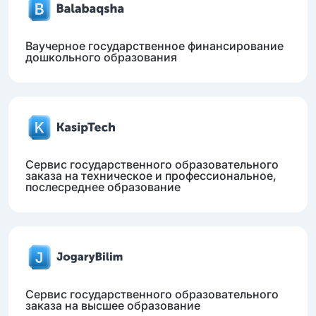
Ваучерное государственное финансирование
дошкольного образования
Сервис государственного образовательного
заказа на техническое и профессиональное,
послесреднее образование
Сервис государственного образовательного
заказа на высшее образование